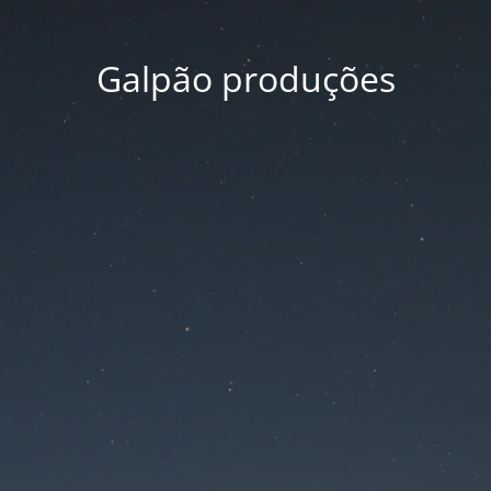
Galpão produções