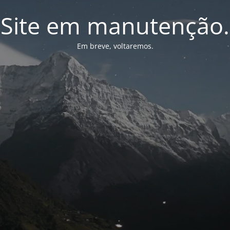
Site em manutenção.
Em breve, voltaremos.