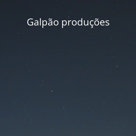
Galpão produções