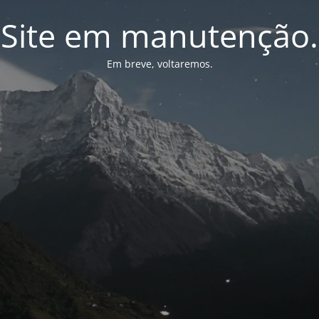
Site em manutenção.
Em breve, voltaremos.