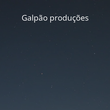
Galpão produções