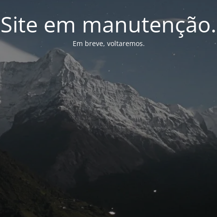
Site em manutenção.
Em breve, voltaremos.