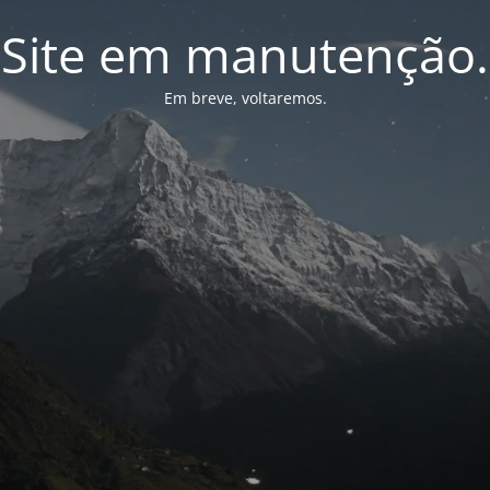
Site em manutenção.
Em breve, voltaremos.