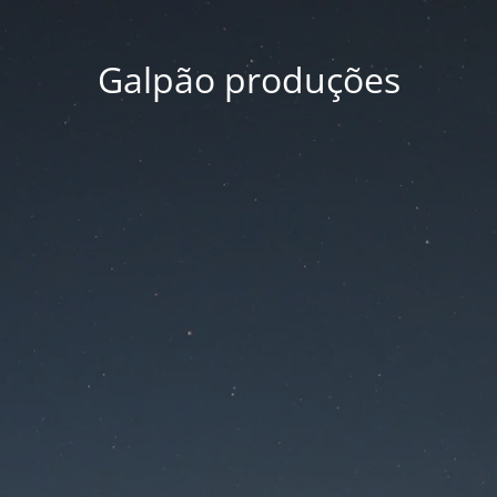
Galpão produções