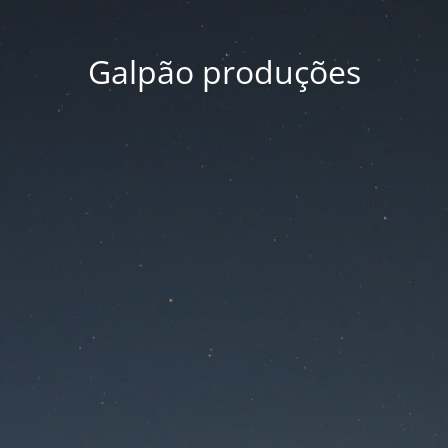
Galpão produções