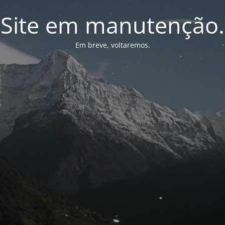
Site em manutenção.
Em breve, voltaremos.