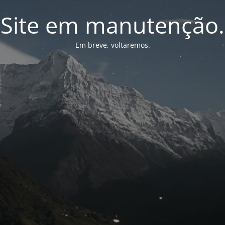
Site em manutenção.
Em breve, voltaremos.