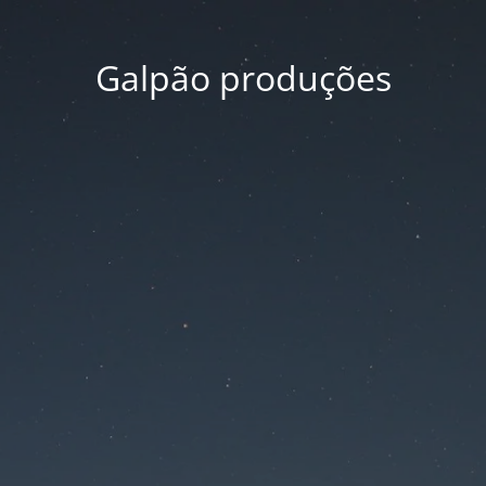
Galpão produções