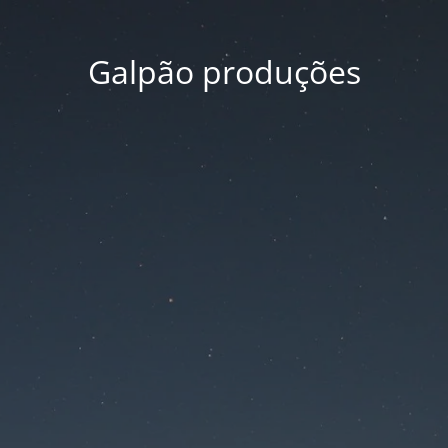
Galpão produções