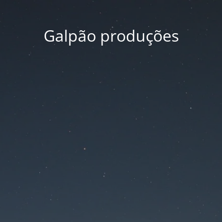
Galpão produções