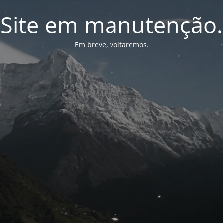
Site em manutenção.
Em breve, voltaremos.