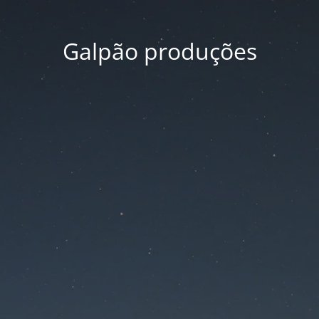
Galpão produções