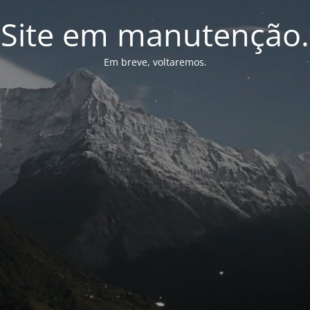
Site em manutenção.
Em breve, voltaremos.