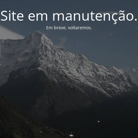
Site em manutenção.
Em breve, voltaremos.