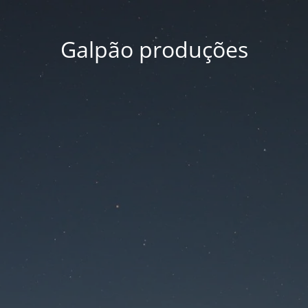
Galpão produções