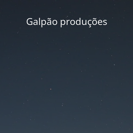
Galpão produções