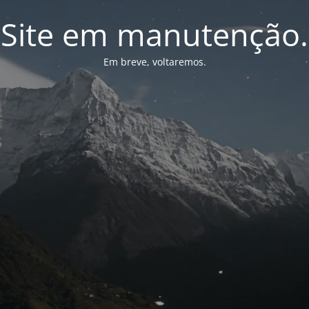
Site em manutenção.
Em breve, voltaremos.