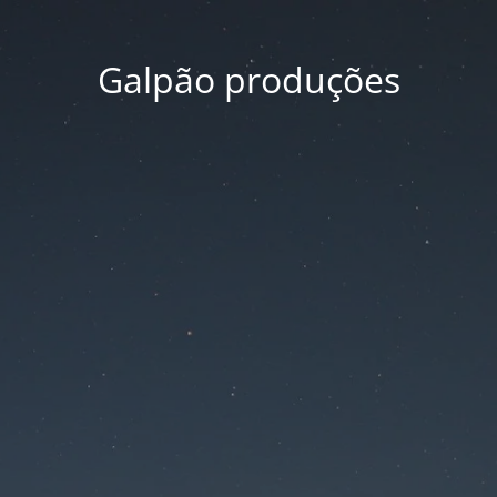
Galpão produções