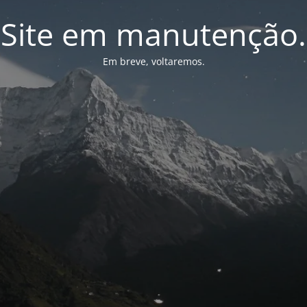
Site em manutenção.
Em breve, voltaremos.