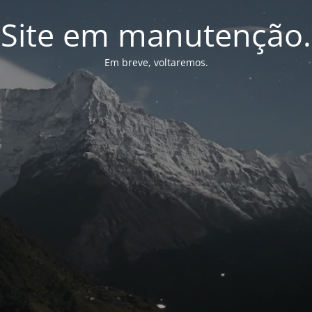
Site em manutenção.
Em breve, voltaremos.