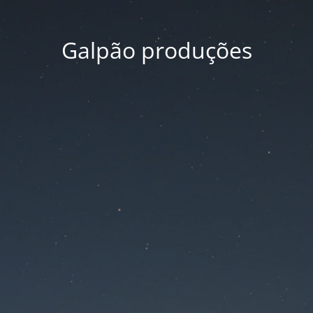
Galpão produções