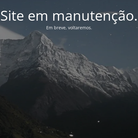
Site em manutenção.
Em breve, voltaremos.