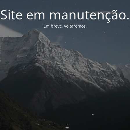
Site em manutenção.
Em breve, voltaremos.