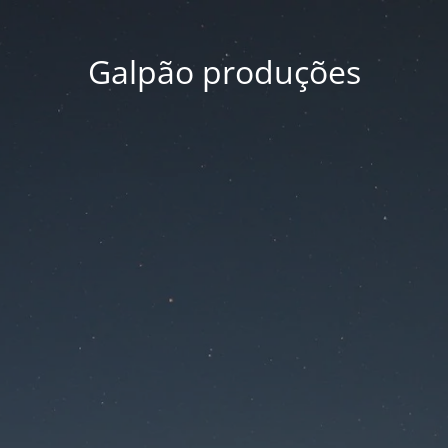
Galpão produções