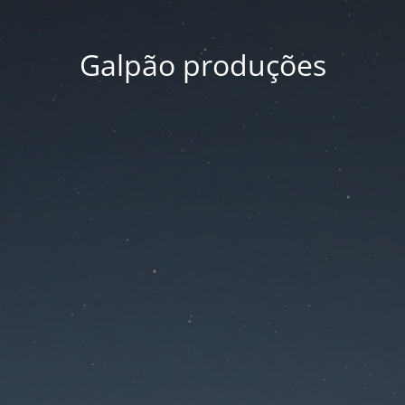
Galpão produções