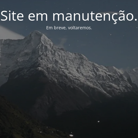
Site em manutenção.
Em breve, voltaremos.